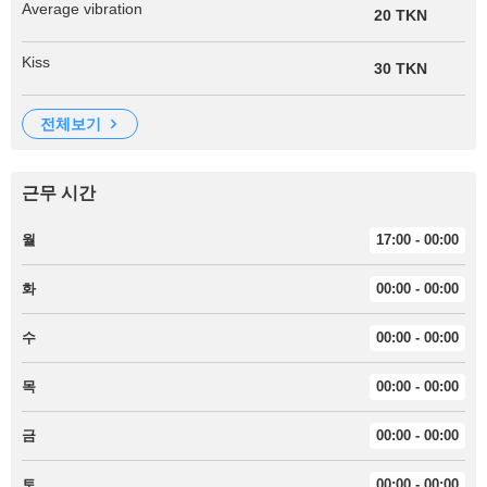
Average vibration
20 TKN
Kiss
30 TKN
전체보기
근무 시간
월
17:00 - 00:00
화
00:00 - 00:00
수
00:00 - 00:00
목
00:00 - 00:00
금
00:00 - 00:00
토
00:00 - 00:00