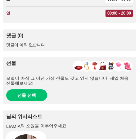
일
00:00 - 20:00
댓글 (0)
댓글이 아직 없습니다
선물
모델이 아직 그 어떤 가상 선물도 갖고 있지 않습니다. 제일 처음
선물해보세요!
선물 선택
님의 위시리스트
의 소원을 이루어주세요!
LIAMIA