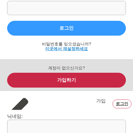
로그인
비밀번호를 잊으셨습니까?
이곳에서 재설정하세요
계정이 없으신가요?
가입하기
가입
로그인
닉네임: